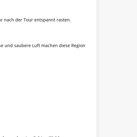
hr nach der Tour entspannt rasten.
üsse und saubere Luft machen diese Region