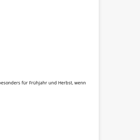
besonders für Frühjahr und Herbst, wenn