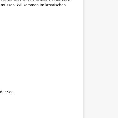
zu müssen. Willkommen im kroatischen
der See.