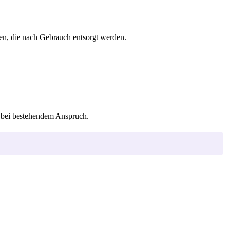
en, die nach Gebrauch entsorgt werden.
n bei bestehendem Anspruch.