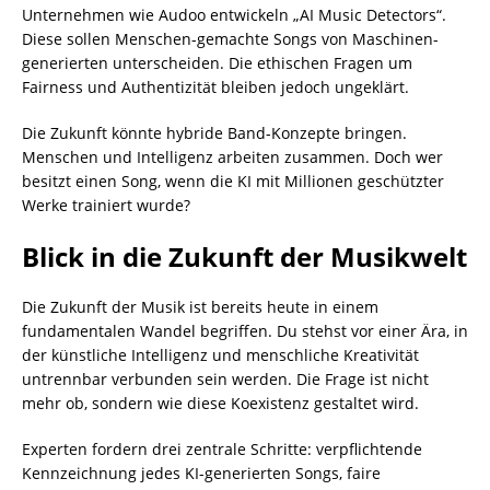
Unternehmen wie Audoo entwickeln „AI Music Detectors“.
Diese sollen Menschen-gemachte Songs von Maschinen-
generierten unterscheiden. Die ethischen Fragen um
Fairness und Authentizität bleiben jedoch ungeklärt.
Die Zukunft könnte hybride Band-Konzepte bringen.
Menschen und Intelligenz arbeiten zusammen. Doch wer
besitzt einen Song, wenn die KI mit Millionen geschützter
Werke trainiert wurde?
Blick in die Zukunft der Musikwelt
Die Zukunft der Musik ist bereits heute in einem
fundamentalen Wandel begriffen. Du stehst vor einer Ära, in
der künstliche Intelligenz und menschliche Kreativität
untrennbar verbunden sein werden. Die Frage ist nicht
mehr ob, sondern wie diese Koexistenz gestaltet wird.
Experten fordern drei zentrale Schritte: verpflichtende
Kennzeichnung jedes KI-generierten Songs, faire