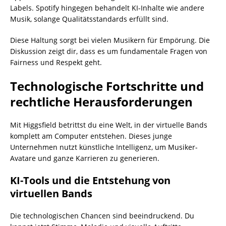
Labels. Spotify hingegen behandelt KI-Inhalte wie andere
Musik, solange Qualitätsstandards erfüllt sind.
Diese Haltung sorgt bei vielen Musikern für Empörung. Die
Diskussion zeigt dir, dass es um fundamentale Fragen von
Fairness und Respekt geht.
Technologische Fortschritte und
rechtliche Herausforderungen
Mit Higgsfield betrittst du eine Welt, in der virtuelle Bands
komplett am Computer entstehen. Dieses junge
Unternehmen nutzt künstliche Intelligenz, um Musiker-
Avatare und ganze Karrieren zu generieren.
KI-Tools und die Entstehung von
virtuellen Bands
Die technologischen Chancen sind beeindruckend. Du