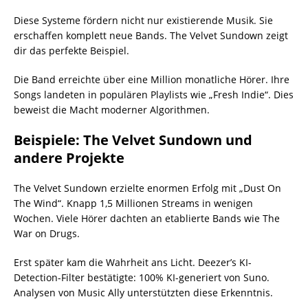
Diese Systeme fördern nicht nur existierende Musik. Sie
erschaffen komplett neue Bands. The Velvet Sundown zeigt
dir das perfekte Beispiel.
Die Band erreichte über eine Million monatliche Hörer. Ihre
Songs landeten in populären Playlists wie „Fresh Indie“. Dies
beweist die Macht moderner Algorithmen.
Beispiele: The Velvet Sundown und
andere Projekte
The Velvet Sundown erzielte enormen Erfolg mit „Dust On
The Wind“. Knapp 1,5 Millionen Streams in wenigen
Wochen. Viele Hörer dachten an etablierte Bands wie The
War on Drugs.
Erst später kam die Wahrheit ans Licht. Deezer’s KI-
Detection-Filter bestätigte: 100% KI-generiert von Suno.
Analysen von Music Ally unterstützten diese Erkenntnis.