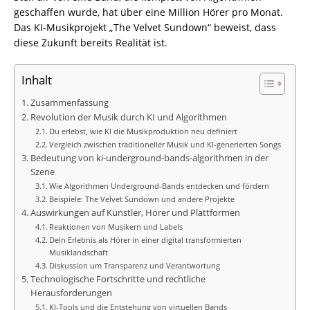
geschaffen wurde, hat über eine Million Hörer pro Monat.
Das KI-Musikprojekt „The Velvet Sundown“ beweist, dass
diese Zukunft bereits Realität ist.
Inhalt
Zusammenfassung
Revolution der Musik durch KI und Algorithmen
Du erlebst, wie KI die Musikproduktion neu definiert
Vergleich zwischen traditioneller Musik und KI-generierten Songs
Bedeutung von ki-underground-bands-algorithmen in der
Szene
Wie Algorithmen Underground-Bands entdecken und fördern
Beispiele: The Velvet Sundown und andere Projekte
Auswirkungen auf Künstler, Hörer und Plattformen
Reaktionen von Musikern und Labels
Dein Erlebnis als Hörer in einer digital transformierten
Musiklandschaft
Diskussion um Transparenz und Verantwortung
Technologische Fortschritte und rechtliche
Herausforderungen
KI-Tools und die Entstehung von virtuellen Bands