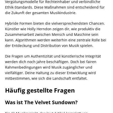
Vergütungsmodelle für Rechteinhaber und verbindliche
Ethik-Standards. Diese Maßnahmen sind entscheidend für
die Zukunft der gesamten Musikindustrie.
Hybride Formen bieten die vielversprechendsten Chancen.
Künstler wie Holly Herndon zeigen dir, wie produktiv die
Zusammenarbeit zwischen Mensch und Maschine sein
kann. Algorithmen werden weiterhin eine zentrale Rolle bei
der Entdeckung und Distribution von Musik spielen.
Die Fragen um Authentizität und künstlerische Integrität
werden dich noch Jahre beschäftigen. Doch bei fairen
Rahmenbedingungen wird Musik zugänglicher und
vielfältiger. Deine Haltung zu dieser Entwicklung wird
mitbestimmen, wie sich die Landschaft entfaltet.
Häufig gestellte Fragen
Was ist The Velvet Sundown?