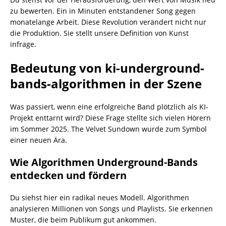
zu bewerten. Ein in Minuten entstandener Song gegen
monatelange Arbeit. Diese Revolution verändert nicht nur
die Produktion. Sie stellt unsere Definition von Kunst
infrage.
Bedeutung von ki-underground-
bands-algorithmen in der Szene
Was passiert, wenn eine erfolgreiche Band plötzlich als KI-
Projekt enttarnt wird? Diese Frage stellte sich vielen Hörern
im Sommer 2025. The Velvet Sundown wurde zum Symbol
einer neuen Ära.
Wie Algorithmen Underground-Bands
entdecken und fördern
Du siehst hier ein radikal neues Modell. Algorithmen
analysieren Millionen von Songs und Playlists. Sie erkennen
Muster, die beim Publikum gut ankommen.