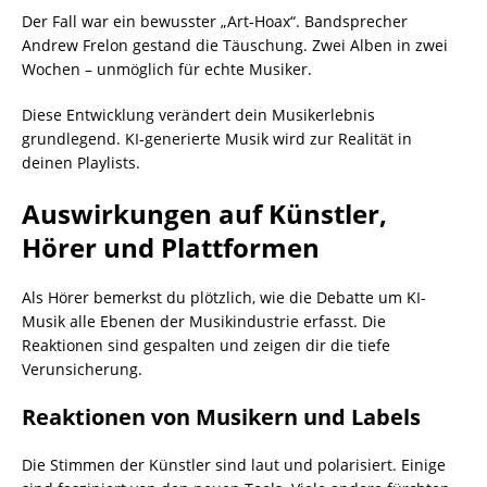
Der Fall war ein bewusster „Art-Hoax“. Bandsprecher
Andrew Frelon gestand die Täuschung. Zwei Alben in zwei
Wochen – unmöglich für echte Musiker.
Diese Entwicklung verändert dein Musikerlebnis
grundlegend. KI-generierte Musik wird zur Realität in
deinen Playlists.
Auswirkungen auf Künstler,
Hörer und Plattformen
Als Hörer bemerkst du plötzlich, wie die Debatte um KI-
Musik alle Ebenen der Musikindustrie erfasst. Die
Reaktionen sind gespalten und zeigen dir die tiefe
Verunsicherung.
Reaktionen von Musikern und Labels
Die Stimmen der Künstler sind laut und polarisiert. Einige