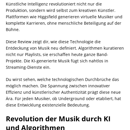
Künstliche Intelligenz revolutioniert nicht nur die
Produktion, sondern wird selbst zum kreativen Künstler.
Plattformen wie Higgsfield generieren virtuelle Musiker und
komplette Karrieren, ohne menschliche Beteiligung auf der
Bühne.
Diese Review zeigt dir, wie diese Technologie die
Entdeckung von Musik neu definiert. Algorithmen kuratieren
nicht nur Playlists, sie erschaffen heute ganze Band-
Projekte. Die KI-generierte Musik fügt sich nahtlos in
Streaming-Dienste ein.
Du wirst sehen, welche technologischen Durchbrüche das
möglich machen. Die Spannung zwischen innovativer
Effizienz und künstlerischer Authentizität prägt diese neue
Ära. Für jeden Musiker, ob Underground oder etabliert, hat
diese Entwicklung existenzielle Bedeutung.
Revolution der Musik durch KI
und Algorithmen