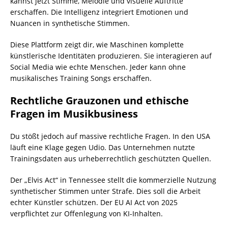
kannst jetzt Stimme, Melodie und visuelle Auftritte
erschaffen. Die Intelligenz integriert Emotionen und
Nuancen in synthetische Stimmen.
Diese Plattform zeigt dir, wie Maschinen komplette
künstlerische Identitäten produzieren. Sie interagieren auf
Social Media wie echte Menschen. Jeder kann ohne
musikalisches Training Songs erschaffen.
Rechtliche Grauzonen und ethische
Fragen im Musikbusiness
Du stößt jedoch auf massive rechtliche Fragen. In den USA
läuft eine Klage gegen Udio. Das Unternehmen nutzte
Trainingsdaten aus urheberrechtlich geschützten Quellen.
Der „Elvis Act“ in Tennessee stellt die kommerzielle Nutzung
synthetischer Stimmen unter Strafe. Dies soll die Arbeit
echter Künstler schützen. Der EU AI Act von 2025
verpflichtet zur Offenlegung von KI-Inhalten.