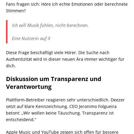
Fans fragen sich: Höre ich echte Emotionen oder berechnete
Stimmen?
Ich will Musik fühlen, nicht berechnen.
Eine Nutzerin auf X
Diese Frage beschäftigt viele Hörer. Die Suche nach
Authentizität wird in dieser neuen Ära immer wichtiger für
dich.
Diskussion um Transparenz und
Verantwortung
Plattform-Betreiber reagieren sehr unterschiedlich. Deezer
setzt auf klare Kennzeichnung. CEO Jeronimo Folgueira
betont: „Wir wollen keine Täuschung. Transparenz ist
entscheidend.“
Apple Music und YouTube zeigen sich offen für bessere