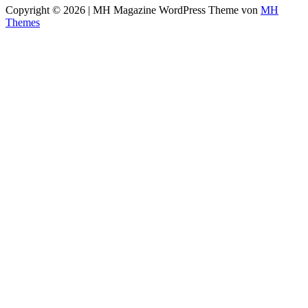
Copyright © 2026 | MH Magazine WordPress Theme von
MH
Themes