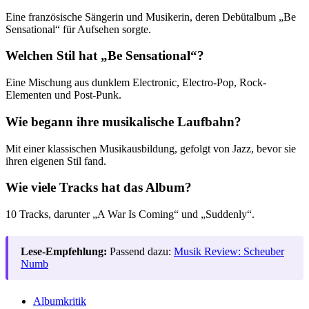
Eine französische Sängerin und Musikerin, deren Debütalbum „Be
Sensational“ für Aufsehen sorgte.
Welchen Stil hat „Be Sensational“?
Eine Mischung aus dunklem Electronic, Electro-Pop, Rock-
Elementen und Post-Punk.
Wie begann ihre musikalische Laufbahn?
Mit einer klassischen Musikausbildung, gefolgt von Jazz, bevor sie
ihren eigenen Stil fand.
Wie viele Tracks hat das Album?
10 Tracks, darunter „A War Is Coming“ und „Suddenly“.
Lese-Empfehlung:
Passend dazu:
Musik Review: Scheuber
Numb
Albumkritik