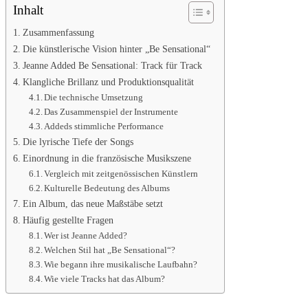
Inhalt
Zusammenfassung
Die künstlerische Vision hinter „Be Sensational“
Jeanne Added Be Sensational: Track für Track
Klangliche Brillanz und Produktionsqualität
Die technische Umsetzung
Das Zusammenspiel der Instrumente
Addeds stimmliche Performance
Die lyrische Tiefe der Songs
Einordnung in die französische Musikszene
Vergleich mit zeitgenössischen Künstlern
Kulturelle Bedeutung des Albums
Ein Album, das neue Maßstäbe setzt
Häufig gestellte Fragen
Wer ist Jeanne Added?
Welchen Stil hat „Be Sensational“?
Wie begann ihre musikalische Laufbahn?
Wie viele Tracks hat das Album?