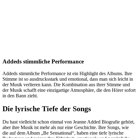
Addeds stimmliche Performance
Addeds stimmliche Performance ist ein Highlight des Albums. Ihre
Stimme ist so ausdrucksstark und emotional, dass man sich leicht in
der Musik verlieren kann. Die Kombination aus ihrer Stimme und
der Musik schafft eine einzigartige Atmosphäre, die den Hörer sofort
in den Bann zieht.
Die lyrische Tiefe der Songs
Du hast vielleicht schon einmal von Jeanne Added Biografie gehört,
aber ihre Musik ist mehr als nur eine Geschichte. Ihre Songs, wie
die auf dem Album „Be Sensational“, haben eine tiefe lyrische