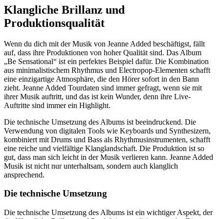
Klangliche Brillanz und
Produktionsqualität
Wenn du dich mit der Musik von Jeanne Added beschäftigst, fällt
auf, dass ihre Produktionen von hoher Qualität sind. Das Album
„Be Sensational“ ist ein perfektes Beispiel dafür. Die Kombination
aus minimalistischem Rhythmus und Electropop-Elementen schafft
eine einzigartige Atmosphäre, die den Hörer sofort in den Bann
zieht. Jeanne Added Tourdaten sind immer gefragt, wenn sie mit
ihrer Musik auftritt, und das ist kein Wunder, denn ihre Live-
Auftritte sind immer ein Highlight.
Die technische Umsetzung des Albums ist beeindruckend. Die
Verwendung von digitalen Tools wie Keyboards und Synthesizern,
kombiniert mit Drums und Bass als Rhythmusinstrumenten, schafft
eine reiche und vielfältige Klanglandschaft. Die Produktion ist so
gut, dass man sich leicht in der Musik verlieren kann. Jeanne Added
Musik ist nicht nur unterhaltsam, sondern auch klanglich
ansprechend.
Die technische Umsetzung
Die technische Umsetzung des Albums ist ein wichtiger Aspekt, der