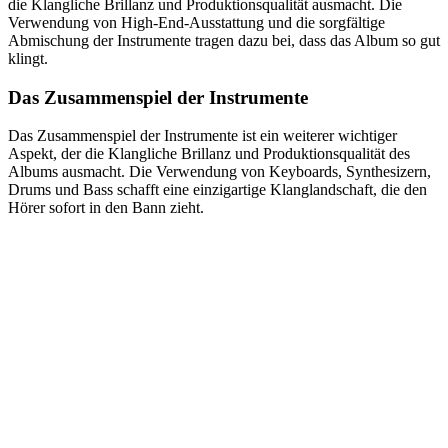
die Klangliche Brillanz und Produktionsqualität ausmacht. Die
Verwendung von High-End-Ausstattung und die sorgfältige
Abmischung der Instrumente tragen dazu bei, dass das Album so gut
klingt.
Das Zusammenspiel der Instrumente
Das Zusammenspiel der Instrumente ist ein weiterer wichtiger
Aspekt, der die Klangliche Brillanz und Produktionsqualität des
Albums ausmacht. Die Verwendung von Keyboards, Synthesizern,
Drums und Bass schafft eine einzigartige Klanglandschaft, die den
Hörer sofort in den Bann zieht.