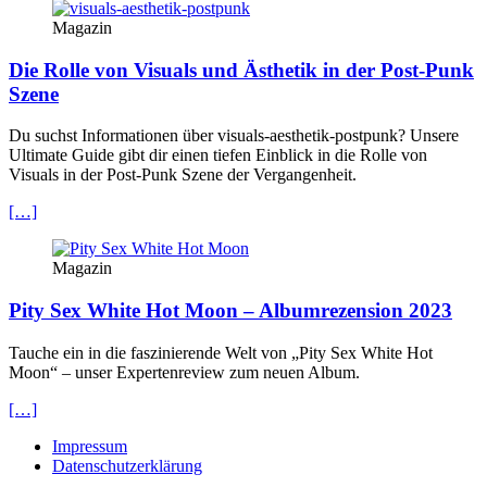
Magazin
Die Rolle von Visuals und Ästhetik in der Post-Punk
Szene
Du suchst Informationen über visuals-aesthetik-postpunk? Unsere
Ultimate Guide gibt dir einen tiefen Einblick in die Rolle von
Visuals in der Post-Punk Szene der Vergangenheit.
[…]
Magazin
Pity Sex White Hot Moon – Albumrezension 2023
Tauche ein in die faszinierende Welt von „Pity Sex White Hot
Moon“ – unser Expertenreview zum neuen Album.
[…]
Impressum
Datenschutzerklärung