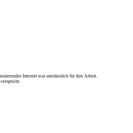
nierendes Internet war unerlässlich für ihre Arbeit.
verspricht.