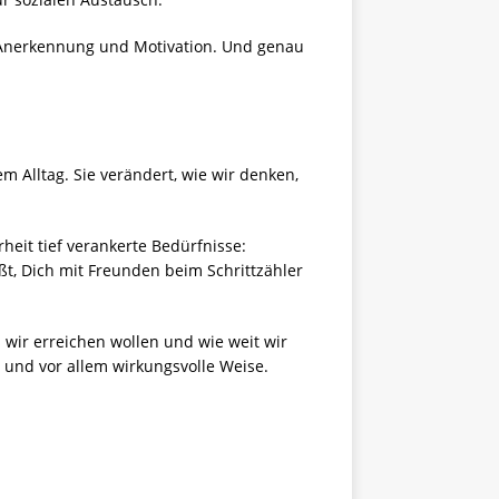
t, Anerkennung und Motivation. Und genau
m Alltag. Sie verändert, wie wir denken,
heit tief verankerte Bedürfnisse:
eßt, Dich mit Freunden beim Schrittzähler
 wir erreichen wollen und wie weit wir
 und vor allem wirkungsvolle Weise.