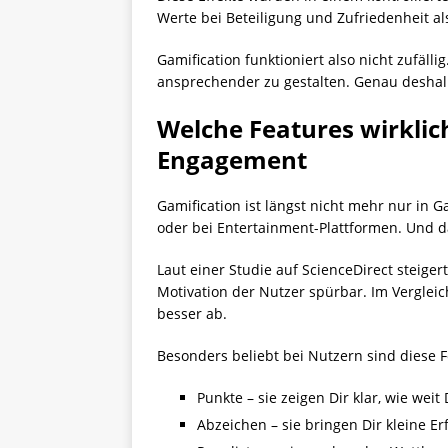
Werte bei Beteiligung und Zufriedenheit al
Gamification funktioniert also nicht zufäll
ansprechender zu gestalten. Genau deshalb
Welche Features wirklich
Engagement
Gamification ist längst nicht mehr nur in G
oder bei Entertainment-Plattformen. Und da
Laut einer Studie auf ScienceDirect steiger
Motivation der Nutzer spürbar. Im Vergleic
besser ab.
Besonders beliebt bei Nutzern sind diese F
Punkte – sie zeigen Dir klar, wie we
Abzeichen – sie bringen Dir kleine 