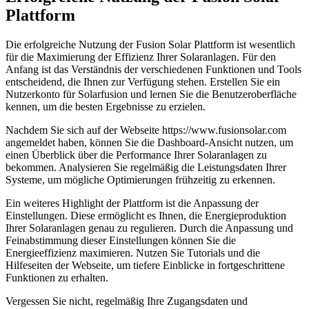
Plattform
Die erfolgreiche Nutzung der Fusion Solar Plattform ist wesentlich
für die Maximierung der Effizienz Ihrer Solaranlagen. Für den
Anfang ist das Verständnis der verschiedenen Funktionen und Tools
entscheidend, die Ihnen zur Verfügung stehen. Erstellen Sie ein
Nutzerkonto für Solarfusion und lernen Sie die Benutzeroberfläche
kennen, um die besten Ergebnisse zu erzielen.
Nachdem Sie sich auf der Webseite https://www.fusionsolar.com
angemeldet haben, können Sie die Dashboard-Ansicht nutzen, um
einen Überblick über die Performance Ihrer Solaranlagen zu
bekommen. Analysieren Sie regelmäßig die Leistungsdaten Ihrer
Systeme, um mögliche Optimierungen frühzeitig zu erkennen.
Ein weiteres Highlight der Plattform ist die Anpassung der
Einstellungen. Diese ermöglicht es Ihnen, die Energieproduktion
Ihrer Solaranlagen genau zu regulieren. Durch die Anpassung und
Feinabstimmung dieser Einstellungen können Sie die
Energieeffizienz maximieren. Nutzen Sie Tutorials und die
Hilfeseiten der Webseite, um tiefere Einblicke in fortgeschrittene
Funktionen zu erhalten.
Vergessen Sie nicht, regelmäßig Ihre Zugangsdaten und