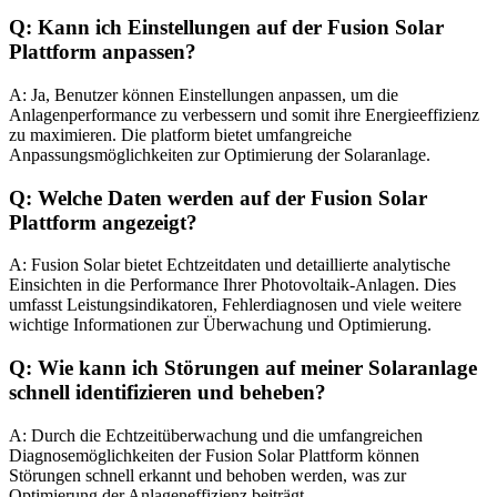
Q: Kann ich Einstellungen auf der Fusion Solar
Plattform anpassen?
A: Ja, Benutzer können Einstellungen anpassen, um die
Anlagenperformance zu verbessern und somit ihre Energieeffizienz
zu maximieren. Die platform bietet umfangreiche
Anpassungsmöglichkeiten zur Optimierung der Solaranlage.
Q: Welche Daten werden auf der Fusion Solar
Plattform angezeigt?
A: Fusion Solar bietet Echtzeitdaten und detaillierte analytische
Einsichten in die Performance Ihrer Photovoltaik-Anlagen. Dies
umfasst Leistungsindikatoren, Fehlerdiagnosen und viele weitere
wichtige Informationen zur Überwachung und Optimierung.
Q: Wie kann ich Störungen auf meiner Solaranlage
schnell identifizieren und beheben?
A: Durch die Echtzeitüberwachung und die umfangreichen
Diagnosemöglichkeiten der Fusion Solar Plattform können
Störungen schnell erkannt und behoben werden, was zur
Optimierung der Anlageneffizienz beiträgt.