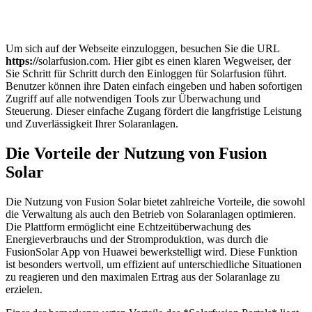
Um sich auf der Webseite einzuloggen, besuchen Sie die URL
https://
solarfusion.com. Hier gibt es einen klaren Wegweiser, der
Sie Schritt für Schritt durch den Einloggen für Solarfusion führt.
Benutzer können ihre Daten einfach eingeben und haben sofortigen
Zugriff auf alle notwendigen Tools zur Überwachung und
Steuerung. Dieser einfache Zugang fördert die langfristige Leistung
und Zuverlässigkeit Ihrer Solaranlagen.
Die Vorteile der Nutzung von Fusion
Solar
Die Nutzung von Fusion Solar bietet zahlreiche Vorteile, die sowohl
die Verwaltung als auch den Betrieb von Solaranlagen optimieren.
Die Plattform ermöglicht eine Echtzeitüberwachung des
Energieverbrauchs und der Stromproduktion, was durch die
FusionSolar App von Huawei bewerkstelligt wird. Diese Funktion
ist besonders wertvoll, um effizient auf unterschiedliche Situationen
zu reagieren und den maximalen Ertrag aus der Solaranlage zu
erzielen.