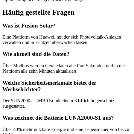
Häufig gestellte Fragen
Was ist Fusion Solar?
Eine Plattform von Huawei, mit der sich Photovoltaik-Anlagen
verwalten und in Echtzeit überwachen lassen.
Wie aktuell sind die Daten?
Über Modbus werden Gerätedaten alle fünf Sekunden und in der
Plattform alle zehn Minuten aktualisiert.
Welche Sicherheitsmerkmale bietet der
Wechselrichter?
Der SUN2000-…-MB0 ist mit einem KI-Lichtbogenschutz
ausgestattet.
Was zeichnet die Batterie LUNA2000-S1 aus?
Über 40% mehr nutzbare Energie und eine Lebensdauer von bis zu