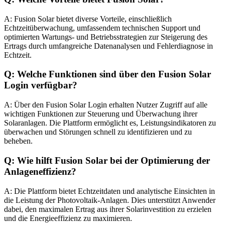
A: Fusion Solar bietet diverse Vorteile, einschließlich
Echtzeitüberwachung, umfassendem technischen Support und
optimierten Wartungs- und Betriebsstrategien zur Steigerung des
Ertrags durch umfangreiche Datenanalysen und Fehlerdiagnose in
Echtzeit.
Q: Welche Funktionen sind über den Fusion Solar
Login verfügbar?
A: Über den Fusion Solar Login erhalten Nutzer Zugriff auf alle
wichtigen Funktionen zur Steuerung und Überwachung ihrer
Solaranlagen. Die Plattform ermöglicht es, Leistungsindikatoren zu
überwachen und Störungen schnell zu identifizieren und zu
beheben.
Q: Wie hilft Fusion Solar bei der Optimierung der
Anlageneffizienz?
A: Die Plattform bietet Echtzeitdaten und analytische Einsichten in
die Leistung der Photovoltaik-Anlagen. Dies unterstützt Anwender
dabei, den maximalen Ertrag aus ihrer Solarinvestition zu erzielen
und die Energieeffizienz zu maximieren.