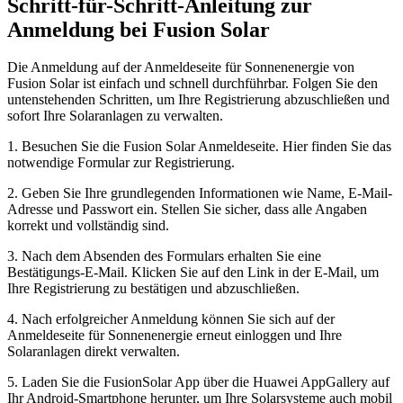
Schritt-für-Schritt-Anleitung zur
Anmeldung bei Fusion Solar
Die Anmeldung auf der Anmeldeseite für Sonnenenergie von
Fusion Solar ist einfach und schnell durchführbar. Folgen Sie den
untenstehenden Schritten, um Ihre Registrierung abzuschließen und
sofort Ihre Solaranlagen zu verwalten.
1. Besuchen Sie die Fusion Solar Anmeldeseite. Hier finden Sie das
notwendige Formular zur Registrierung.
2. Geben Sie Ihre grundlegenden Informationen wie Name, E-Mail-
Adresse und Passwort ein. Stellen Sie sicher, dass alle Angaben
korrekt und vollständig sind.
3. Nach dem Absenden des Formulars erhalten Sie eine
Bestätigungs-E-Mail. Klicken Sie auf den Link in der E-Mail, um
Ihre Registrierung zu bestätigen und abzuschließen.
4. Nach erfolgreicher Anmeldung können Sie sich auf der
Anmeldeseite für Sonnenenergie erneut einloggen und Ihre
Solaranlagen direkt verwalten.
5. Laden Sie die FusionSolar App über die Huawei AppGallery auf
Ihr Android-Smartphone herunter, um Ihre Solarsysteme auch mobil