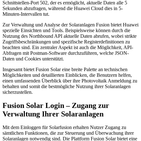
Schnittstellen-Port 502, der es ermöglicht, aktuelle Daten alle 5
Sekunden abzufragen, während die Huawei Cloud dies in 5-
Minuten-Intervallen tut.
Zur Verwaltung und Analyse der Solaranlagen Fusion bietet Huawei
spezielle Einsichten und Tools. Beispielsweise können durch die
Nutzung des Northbound API aktuelle Daten abrufen, wobei strikte
Zugriffsbeschränkungen und spezifische Registerdefinitionen zu
beachten sind. Ein zentraler Aspekt ist auch die Möglichkeit, API-
Abfragen mit Postman-Software durchzuführen, welche JSON-
Daten und Cookies unterstützt.
Insgesamt bietet Fusion Solar eine breite Palette an technischen
Möglichkeiten und detaillierten Einblicken, die Benutzern helfen,
einen umfassenden Überblick über ihre Photovoltaik Anmeldung zu
behalten und somit die bestmögliche Nutzung ihrer Solaranlagen
sicherzustellen.
Fusion Solar Login – Zugang zur
Verwaltung Ihrer Solaranlagen
Mit dem Einloggen für Solarfusion erhalten Nutzer Zugang zu
sämtlichen Funktionen, die zur Steuerung und Überwachung ihrer
Solaranlagen notwendig sind. Die Plattform Fusion Solar bietet eine