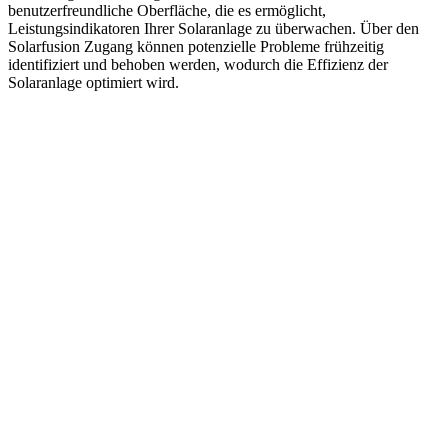
benutzerfreundliche Oberfläche, die es ermöglicht,
Leistungsindikatoren Ihrer Solaranlage zu überwachen. Über den
Solarfusion Zugang können potenzielle Probleme frühzeitig
identifiziert und behoben werden, wodurch die Effizienz der
Solaranlage optimiert wird.