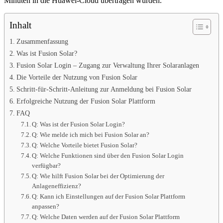
Minuten in die Huawei-Cloud übertragen wurden.
Inhalt
Zusammenfassung
Was ist Fusion Solar?
Fusion Solar Login – Zugang zur Verwaltung Ihrer Solaranlagen
Die Vorteile der Nutzung von Fusion Solar
Schritt-für-Schritt-Anleitung zur Anmeldung bei Fusion Solar
Erfolgreiche Nutzung der Fusion Solar Plattform
FAQ
Q: Was ist der Fusion Solar Login?
Q: Wie melde ich mich bei Fusion Solar an?
Q: Welche Vorteile bietet Fusion Solar?
Q: Welche Funktionen sind über den Fusion Solar Login
verfügbar?
Q: Wie hilft Fusion Solar bei der Optimierung der
Anlageneffizienz?
Q: Kann ich Einstellungen auf der Fusion Solar Plattform
anpassen?
Q: Welche Daten werden auf der Fusion Solar Plattform