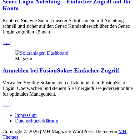
Senec Login Anleitung – Einfacher Zugriff auf Ihr
Konto
Erfahren Sie, wie Sie mit unserer Schritt-für-Schritt Anleitung
schnell und sicher auf den Senec Kundenbereich über den Senec
Login zugreifen können.
[…]
Magazin
Anmelden bei FusionSolar: Einfacher Zugriff
Verwalten Sie Ihre Solaranlagen effizient mit dem FusionSolar
Login. Überwachen und steuern Sie Energieflüsse jederzeit online
für optimales Management.
[…]
Impressum
Datenschutzerklärung
Copyright © 2026 | MH Magazine WordPress Theme von
MH
Themes