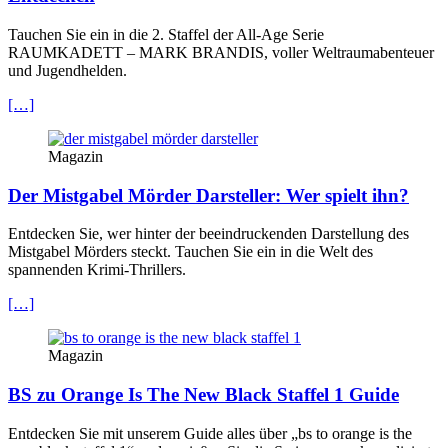
Tauchen Sie ein in die 2. Staffel der All-Age Serie
RAUMKADETT – MARK BRANDIS, voller Weltraumabenteuer
und Jugendhelden.
[…]
Magazin
Der Mistgabel Mörder Darsteller: Wer spielt ihn?
Entdecken Sie, wer hinter der beeindruckenden Darstellung des
Mistgabel Mörders steckt. Tauchen Sie ein in die Welt des
spannenden Krimi-Thrillers.
[…]
Magazin
BS zu Orange Is The New Black Staffel 1 Guide
Entdecken Sie mit unserem Guide alles über „bs to orange is the