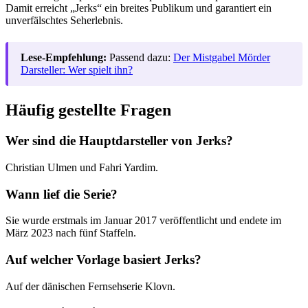
Damit erreicht „Jerks“ ein breites Publikum und garantiert ein
unverfälschtes Seherlebnis.
Lese-Empfehlung:
Passend dazu:
Der Mistgabel Mörder
Darsteller: Wer spielt ihn?
Häufig gestellte Fragen
Wer sind die Hauptdarsteller von Jerks?
Christian Ulmen und Fahri Yardim.
Wann lief die Serie?
Sie wurde erstmals im Januar 2017 veröffentlicht und endete im
März 2023 nach fünf Staffeln.
Auf welcher Vorlage basiert Jerks?
Auf der dänischen Fernsehserie Klovn.