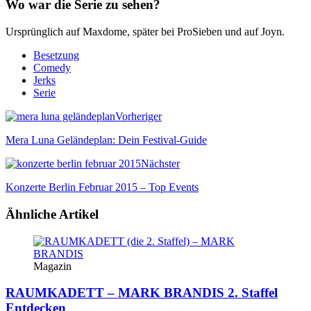
Wo war die Serie zu sehen?
Ursprünglich auf Maxdome, später bei ProSieben und auf Joyn.
Besetzung
Comedy
Jerks
Serie
Vorheriger
Mera Luna Geländeplan: Dein Festival-Guide
Nächster
Konzerte Berlin Februar 2015 – Top Events
Ähnliche Artikel
Magazin
RAUMKADETT – MARK BRANDIS 2. Staffel
Entdecken