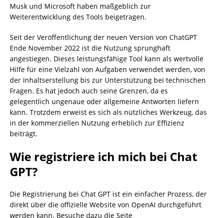
Musk und Microsoft haben maßgeblich zur
Weiterentwicklung des Tools beigetragen.
Seit der Veröffentlichung der neuen Version von ChatGPT
Ende November 2022 ist die Nutzung sprunghaft
angestiegen. Dieses leistungsfähige Tool kann als wertvolle
Hilfe für eine Vielzahl von Aufgaben verwendet werden, von
der Inhaltserstellung bis zur Unterstützung bei technischen
Fragen. Es hat jedoch auch seine Grenzen, da es
gelegentlich ungenaue oder allgemeine Antworten liefern
kann. Trotzdem erweist es sich als nützliches Werkzeug, das
in der kommerziellen Nutzung erheblich zur Effizienz
beiträgt.
Wie registriere ich mich bei Chat
GPT?
Die Registrierung bei Chat GPT ist ein einfacher Prozess, der
direkt über die offizielle Website von OpenAI durchgeführt
werden kann. Besuche dazu die Seite