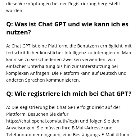
diese Verknüpfungen bei der Registrierung hergestellt
wurden.
Q: Was ist Chat GPT und wie kann ich es
nutzen?
A: Chat GPT ist eine Plattform, die Benutzern ermöglicht, mit
fortschrittlicher künstlicher Intelligenz zu interagieren. Man
kann sie zu verschiedenen Zwecken verwenden, von
einfacher Unterhaltung bis hin zur Unterstützung bei
komplexen Anfragen. Die Plattform kann auf Deutsch und
anderen Sprachen kommunizieren.
Q: Wie registriere ich mich bei Chat GPT?
A: Die Registrierung bei Chat GPT erfolgt direkt auf der
Plattform. Besuchen Sie dafür
https://chat.openai.com/auth/login und folgen Sie den
Anweisungen. Sie müssen Ihre E-Mail-Adresse und
Telefonnummer eingeben, eine Bestätigungs-E-Mail öffnen