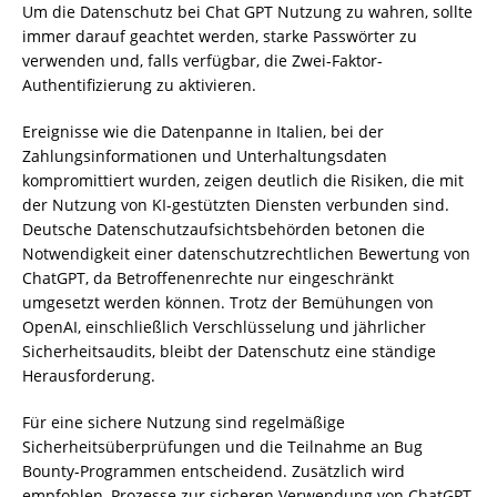
Um die Datenschutz bei Chat GPT Nutzung zu wahren, sollte
immer darauf geachtet werden, starke Passwörter zu
verwenden und, falls verfügbar, die Zwei-Faktor-
Authentifizierung zu aktivieren.
Ereignisse wie die Datenpanne in Italien, bei der
Zahlungsinformationen und Unterhaltungsdaten
kompromittiert wurden, zeigen deutlich die Risiken, die mit
der Nutzung von KI-gestützten Diensten verbunden sind.
Deutsche Datenschutzaufsichtsbehörden betonen die
Notwendigkeit einer datenschutzrechtlichen Bewertung von
ChatGPT, da Betroffenenrechte nur eingeschränkt
umgesetzt werden können. Trotz der Bemühungen von
OpenAI, einschließlich Verschlüsselung und jährlicher
Sicherheitsaudits, bleibt der Datenschutz eine ständige
Herausforderung.
Für eine sichere Nutzung sind regelmäßige
Sicherheitsüberprüfungen und die Teilnahme an Bug
Bounty-Programmen entscheidend. Zusätzlich wird
empfohlen, Prozesse zur sicheren Verwendung von ChatGPT