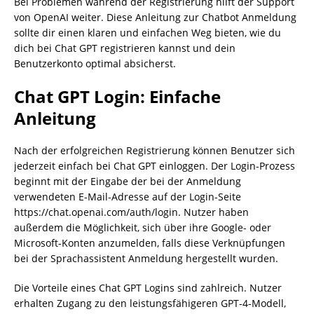
Bei Problemen während der Registrierung hilft der Support
von OpenAI weiter. Diese Anleitung zur Chatbot Anmeldung
sollte dir einen klaren und einfachen Weg bieten, wie du
dich bei Chat GPT registrieren kannst und dein
Benutzerkonto optimal absicherst.
Chat GPT Login: Einfache
Anleitung
Nach der erfolgreichen Registrierung können Benutzer sich
jederzeit einfach bei Chat GPT einloggen. Der Login-Prozess
beginnt mit der Eingabe der bei der Anmeldung
verwendeten E-Mail-Adresse auf der Login-Seite
https://chat.openai.com/auth/login. Nutzer haben
außerdem die Möglichkeit, sich über ihre Google- oder
Microsoft-Konten anzumelden, falls diese Verknüpfungen
bei der Sprachassistent Anmeldung hergestellt wurden.
Die Vorteile eines Chat GPT Logins sind zahlreich. Nutzer
erhalten Zugang zu den leistungsfähigeren GPT-4-Modell,