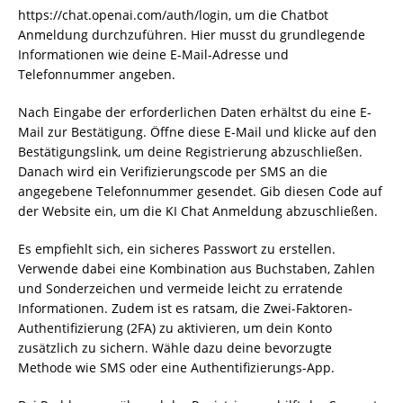
https://chat.openai.com/auth/login, um die Chatbot
Anmeldung durchzuführen. Hier musst du grundlegende
Informationen wie deine E-Mail-Adresse und
Telefonnummer angeben.
Nach Eingabe der erforderlichen Daten erhältst du eine E-
Mail zur Bestätigung. Öffne diese E-Mail und klicke auf den
Bestätigungslink, um deine Registrierung abzuschließen.
Danach wird ein Verifizierungscode per SMS an die
angegebene Telefonnummer gesendet. Gib diesen Code auf
der Website ein, um die KI Chat Anmeldung abzuschließen.
Es empfiehlt sich, ein sicheres Passwort zu erstellen.
Verwende dabei eine Kombination aus Buchstaben, Zahlen
und Sonderzeichen und vermeide leicht zu erratende
Informationen. Zudem ist es ratsam, die Zwei-Faktoren-
Authentifizierung (2FA) zu aktivieren, um dein Konto
zusätzlich zu sichern. Wähle dazu deine bevorzugte
Methode wie SMS oder eine Authentifizierungs-App.