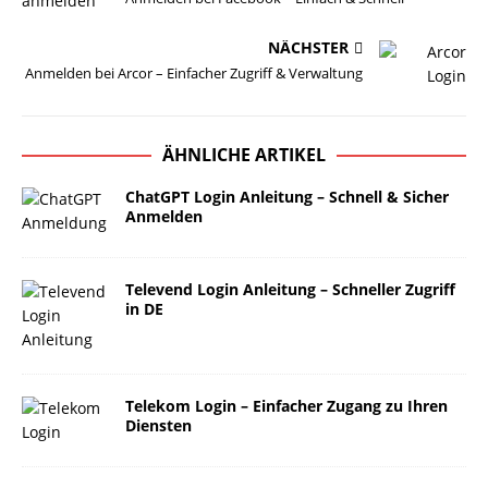
NÄCHSTER
Anmelden bei Arcor – Einfacher Zugriff & Verwaltung
ÄHNLICHE ARTIKEL
ChatGPT Login Anleitung – Schnell & Sicher
Anmelden
Televend Login Anleitung – Schneller Zugriff
in DE
Telekom Login – Einfacher Zugang zu Ihren
Diensten