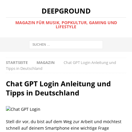
DEEPGROUND
MAGAZIN FÜR MUSIK, POPKULTUR, GAMING UND
LIFESTYLE
STARTSEITE
MAGAZIN
Chat GPT Login Anleitung und
Tipps in Deutschland
Chat GPT Login Anleitung und
Tipps in Deutschland
Stell dir vor, du bist auf dem Weg zur Arbeit und möchtest
schnell auf deinem Smartphone eine wichtige Frage