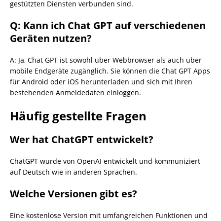
gestützten Diensten verbunden sind.
Q: Kann ich Chat GPT auf verschiedenen
Geräten nutzen?
A: Ja, Chat GPT ist sowohl über Webbrowser als auch über
mobile Endgeräte zugänglich. Sie können die Chat GPT Apps
für Android oder iOS herunterladen und sich mit Ihren
bestehenden Anmeldedaten einloggen.
Häufig gestellte Fragen
Wer hat ChatGPT entwickelt?
ChatGPT wurde von OpenAI entwickelt und kommuniziert
auf Deutsch wie in anderen Sprachen.
Welche Versionen gibt es?
Eine kostenlose Version mit umfangreichen Funktionen und