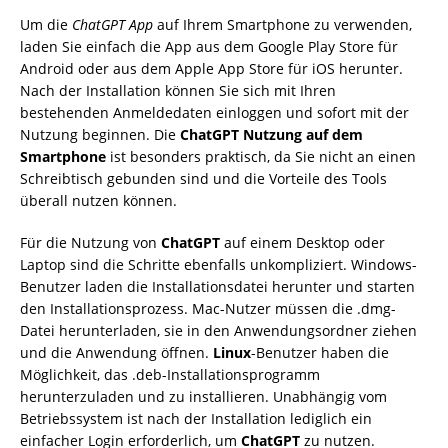
Um die
ChatGPT App
auf Ihrem Smartphone zu verwenden,
laden Sie einfach die App aus dem Google Play Store für
Android oder aus dem Apple App Store für iOS herunter.
Nach der Installation können Sie sich mit Ihren
bestehenden Anmeldedaten einloggen und sofort mit der
Nutzung beginnen. Die
ChatGPT Nutzung auf dem
Smartphone
ist besonders praktisch, da Sie nicht an einen
Schreibtisch gebunden sind und die Vorteile des Tools
überall nutzen können.
Für die Nutzung von
ChatGPT
auf einem Desktop oder
Laptop sind die Schritte ebenfalls unkompliziert. Windows-
Benutzer laden die Installationsdatei herunter und starten
den Installationsprozess. Mac-Nutzer müssen die .dmg-
Datei herunterladen, sie in den Anwendungsordner ziehen
und die Anwendung öffnen.
Linux
-Benutzer haben die
Möglichkeit, das .deb-Installationsprogramm
herunterzuladen und zu installieren. Unabhängig vom
Betriebssystem ist nach der Installation lediglich ein
einfacher Login erforderlich, um
ChatGPT
zu nutzen.