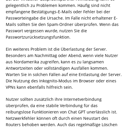
gelegentlich zu Problemen kommen. Häufig sind nicht
empfangene Bestätigungs-E-Mails oder Fehler bei der
Passworteingabe die Ursache. Im Falle nicht erhaltener E-
Mails sollten Sie den Spam-Ordner überprüfen. Wenn das
Passwort vergessen wurde, nutzen Sie die
Passwortzurücksetzungsfunktion.
Ein weiteres Problem ist die Überlastung der Server.
Besonders am Nachmittag oder Abend, wenn viele Nutzer
aus Nordamerika zugreifen, kann es zu langsamen
Antwortzeiten oder vollständigen Ausfällen kommen.
Warten Sie in solchen Fällen auf eine Entlastung der Server.
Die Nutzung des Inkognito-Modus im Browser oder eines
VPNs kann ebenfalls hilfreich sein.
Nutzer sollten zusätzlich ihre Internetverbindung
überprüfen, da eine stabile Verbindung für das
reibungslose Funktionieren von Chat GPT unerlässlich ist.
Netzwerkfehler können oft durch einen Neustart des
Routers behoben werden. Auch das regelmäßige Löschen