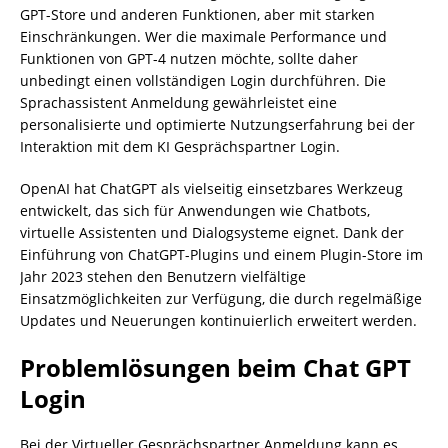
GPT-Store und anderen Funktionen, aber mit starken
Einschränkungen. Wer die maximale Performance und
Funktionen von GPT-4 nutzen möchte, sollte daher
unbedingt einen vollständigen Login durchführen. Die
Sprachassistent Anmeldung gewährleistet eine
personalisierte und optimierte Nutzungserfahrung bei der
Interaktion mit dem KI Gesprächspartner Login.
OpenAI hat ChatGPT als vielseitig einsetzbares Werkzeug
entwickelt, das sich für Anwendungen wie Chatbots,
virtuelle Assistenten und Dialogsysteme eignet. Dank der
Einführung von ChatGPT-Plugins und einem Plugin-Store im
Jahr 2023 stehen den Benutzern vielfältige
Einsatzmöglichkeiten zur Verfügung, die durch regelmäßige
Updates und Neuerungen kontinuierlich erweitert werden.
Problemlösungen beim Chat GPT
Login
Bei der Virtueller Gesprächspartner Anmeldung kann es