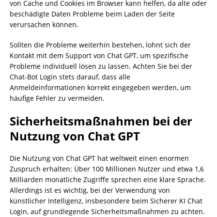
von Cache und Cookies im Browser kann helfen, da alte oder
beschädigte Daten Probleme beim Laden der Seite
verursachen können.
Sollten die Probleme weiterhin bestehen, lohnt sich der
Kontakt mit dem Support von Chat GPT, um spezifische
Probleme individuell lösen zu lassen. Achten Sie bei der
Chat-Bot Login stets darauf, dass alle
Anmeldeinformationen korrekt eingegeben werden, um
häufige Fehler zu vermeiden.
Sicherheitsmaßnahmen bei der
Nutzung von Chat GPT
Die Nutzung von Chat GPT hat weltweit einen enormen
Zuspruch erhalten: Über 100 Millionen Nutzer und etwa 1,6
Milliarden monatliche Zugriffe sprechen eine klare Sprache.
Allerdings ist es wichtig, bei der Verwendung von
künstlicher Intelligenz, insbesondere beim Sicherer KI Chat
Login, auf grundlegende Sicherheitsmaßnahmen zu achten.