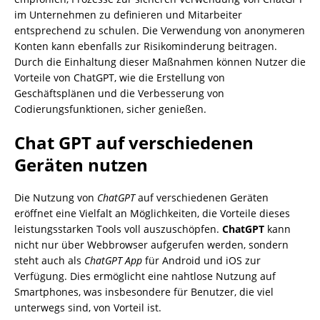
im Unternehmen zu definieren und Mitarbeiter
entsprechend zu schulen. Die Verwendung von anonymeren
Konten kann ebenfalls zur Risikominderung beitragen.
Durch die Einhaltung dieser Maßnahmen können Nutzer die
Vorteile von ChatGPT, wie die Erstellung von
Geschäftsplänen und die Verbesserung von
Codierungsfunktionen, sicher genießen.
Chat GPT auf verschiedenen
Geräten nutzen
Die Nutzung von
ChatGPT
auf verschiedenen Geräten
eröffnet eine Vielfalt an Möglichkeiten, die Vorteile dieses
leistungsstarken Tools voll auszuschöpfen.
ChatGPT
kann
nicht nur über Webbrowser aufgerufen werden, sondern
steht auch als
ChatGPT App
für Android und iOS zur
Verfügung. Dies ermöglicht eine nahtlose Nutzung auf
Smartphones, was insbesondere für Benutzer, die viel
unterwegs sind, von Vorteil ist.