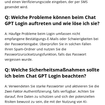
und einen Verifizierungscode eingeben, der per SMS
gesendet wird.
Q: Welche Probleme können beim Chat
GPT Login auftreten und wie löse ich sie?
A: Häufige Probleme beim Login umfassen nicht
empfangene Bestätigungs-E-Mails oder Schwierigkeiten bei
der Passworteingabe. Überprüfen Sie in solchen Fällen
Ihren Spam-Ordner und nutzen Sie die
Passwortzurücksetzungsfunktion, falls das Passwort
vergessen wurde.
Q: Welche Sicherheitsmaßnahmen sollte
ich beim Chat GPT Login beachten?
A: Verwendeten Sie starke Passwörter und aktivieren Sie die
Zwei-Faktor-Authentifizierung, falls verfügbar. Achten Sie
darauf, Ihre Daten zu schützen und sich der potenziellen
Risiken bewusst zu sein, die mit der Nutzung von KI-