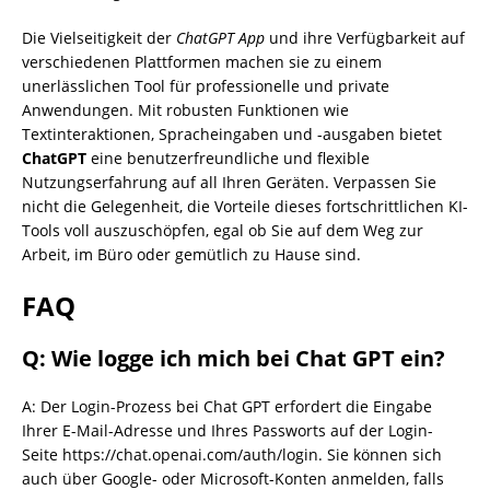
Die Vielseitigkeit der
ChatGPT App
und ihre Verfügbarkeit auf
verschiedenen Plattformen machen sie zu einem
unerlässlichen Tool für professionelle und private
Anwendungen. Mit robusten Funktionen wie
Textinteraktionen, Spracheingaben und -ausgaben bietet
ChatGPT
eine benutzerfreundliche und flexible
Nutzungserfahrung auf all Ihren Geräten. Verpassen Sie
nicht die Gelegenheit, die Vorteile dieses fortschrittlichen KI-
Tools voll auszuschöpfen, egal ob Sie auf dem Weg zur
Arbeit, im Büro oder gemütlich zu Hause sind.
FAQ
Q: Wie logge ich mich bei Chat GPT ein?
A: Der Login-Prozess bei Chat GPT erfordert die Eingabe
Ihrer E-Mail-Adresse und Ihres Passworts auf der Login-
Seite https://chat.openai.com/auth/login. Sie können sich
auch über Google- oder Microsoft-Konten anmelden, falls