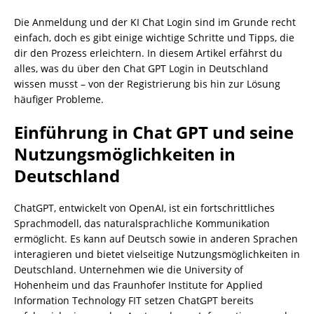
Die Anmeldung und der KI Chat Login sind im Grunde recht
einfach, doch es gibt einige wichtige Schritte und Tipps, die
dir den Prozess erleichtern. In diesem Artikel erfährst du
alles, was du über den Chat GPT Login in Deutschland
wissen musst – von der Registrierung bis hin zur Lösung
häufiger Probleme.
Einführung in Chat GPT und seine
Nutzungsmöglichkeiten in
Deutschland
ChatGPT, entwickelt von OpenAI, ist ein fortschrittliches
Sprachmodell, das naturalsprachliche Kommunikation
ermöglicht. Es kann auf Deutsch sowie in anderen Sprachen
interagieren und bietet vielseitige Nutzungsmöglichkeiten in
Deutschland. Unternehmen wie die University of
Hohenheim und das Fraunhofer Institute for Applied
Information Technology FIT setzen ChatGPT bereits