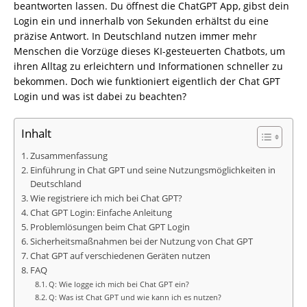
beantworten lassen. Du öffnest die ChatGPT App, gibst dein
Login ein und innerhalb von Sekunden erhältst du eine
präzise Antwort. In Deutschland nutzen immer mehr
Menschen die Vorzüge dieses KI-gesteuerten Chatbots, um
ihren Alltag zu erleichtern und Informationen schneller zu
bekommen. Doch wie funktioniert eigentlich der Chat GPT
Login und was ist dabei zu beachten?
Inhalt
Zusammenfassung
Einführung in Chat GPT und seine Nutzungsmöglichkeiten in
Deutschland
Wie registriere ich mich bei Chat GPT?
Chat GPT Login: Einfache Anleitung
Problemlösungen beim Chat GPT Login
Sicherheitsmaßnahmen bei der Nutzung von Chat GPT
Chat GPT auf verschiedenen Geräten nutzen
FAQ
Q: Wie logge ich mich bei Chat GPT ein?
Q: Was ist Chat GPT und wie kann ich es nutzen?