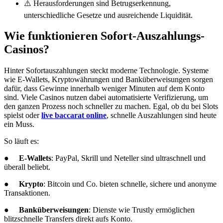
⚠️ Herausforderungen sind Betrugserkennung,
unterschiedliche Gesetze und ausreichende Liquidität.
Wie funktionieren Sofort-Auszahlungs-
Casinos?
Hinter Sofortauszahlungen steckt moderne Technologie. Systeme
wie E-Wallets, Kryptowährungen und Banküberweisungen sorgen
dafür, dass Gewinne innerhalb weniger Minuten auf dem Konto
sind. Viele Casinos nutzen dabei automatisierte Verifizierung, um
den ganzen Prozess noch schneller zu machen. Egal, ob du bei Slots
spielst oder
live baccarat online
, schnelle Auszahlungen sind heute
ein Muss.
So läuft es:
●
E-Wallets
: PayPal, Skrill und Neteller sind ultraschnell und
überall beliebt.
●
Krypto
: Bitcoin und Co. bieten schnelle, sichere und anonyme
Transaktionen.
●
Banküberweisungen
: Dienste wie Trustly ermöglichen
blitzschnelle Transfers direkt aufs Konto.