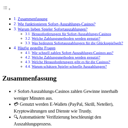
Zusammenfassung
Wie funktionieren Sofort-Auszahlungs-Casinos?
Warum lieben Spieler Sofortauszahlungen?
Herausforderungen für Sofort-Auszahlungs-Casinos
Welche Zahlungsmethoden werden genutzt?
Was bedeuten Sofortauszahlungen für die Glücksspielwelt?
Häufig gestellte Fragen
Wie schnell zahlen Sofort-Auszahlungs-Casinos aus?
Welche Zahlungsmethoden werden genutzt?
Welche Herausforderungen gibt es für die Casinos?
Warum schätzen Spieler schnelle Auszahlungen?
Zusammenfassung
⚡ Sofort-Auszahlungs-Casinos zahlen Gewinne innerhalb
weniger Minuten aus.
💳 Genutzt werden E-Wallets (PayPal, Skrill, Neteller),
Kryptowährungen und Dienste wie Trustly.
🔍 Automatisierte Verifizierung beschleunigt den
Auszahlungsprozess.