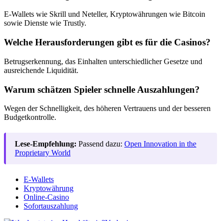
E-Wallets wie Skrill und Neteller, Kryptowährungen wie Bitcoin
sowie Dienste wie Trustly.
Welche Herausforderungen gibt es für die Casinos?
Betrugserkennung, das Einhalten unterschiedlicher Gesetze und
ausreichende Liquidität.
Warum schätzen Spieler schnelle Auszahlungen?
Wegen der Schnelligkeit, des höheren Vertrauens und der besseren
Budgetkontrolle.
Lese-Empfehlung:
Passend dazu:
Open Innovation in the
Proprietary World
E-Wallets
Kryptowährung
Online-Casino
Sofortauszahlung