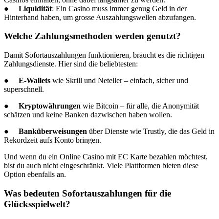
●
Liquidität
: Ein Casino muss immer genug Geld in der
Hinterhand haben, um grosse Auszahlungswellen abzufangen.
Welche Zahlungsmethoden werden genutzt?
Damit Sofortauszahlungen funktionieren, braucht es die richtigen
Zahlungsdienste. Hier sind die beliebtesten:
●
E-Wallets
wie Skrill und Neteller – einfach, sicher und
superschnell.
●
Kryptowährungen
wie Bitcoin – für alle, die Anonymität
schätzen und keine Banken dazwischen haben wollen.
●
Banküberweisungen
über Dienste wie Trustly, die das Geld in
Rekordzeit aufs Konto bringen.
Und wenn du ein Online Casino mit EC Karte bezahlen möchtest,
bist du auch nicht eingeschränkt. Viele Plattformen bieten diese
Option ebenfalls an.
Was bedeuten Sofortauszahlungen für die
Glücksspielwelt?