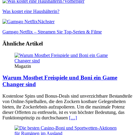
Vorheriger
Was kostet eine Haushälterin?
Nächster
Gamsgo Netflix – Streamen Sie Top-Serien & Filme
Ähnliche Artikel
Magazin
Warum Mostbet Freispiele und Boni ein Game
Changer sind
Kostenlose Spins und Bonus-Deals sind unverzichtbare Bestandteile
von Online-Spielhallen, die den Zockern kostbare Gelegenheiten
bieten, ihr Zockerlebnis aufzupolieren. Um die maximale Potenz
dieser Offerten zu entfesseln, ist es von höchster Bedeutung, das
Funktionsprinzip zu durchschauen
[…]