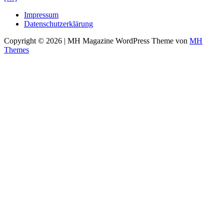
Impressum
Datenschutzerklärung
Copyright © 2026 | MH Magazine WordPress Theme von
MH
Themes