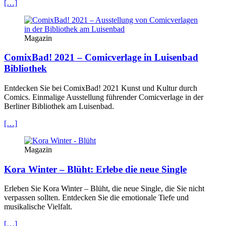
[…]
Magazin
ComixBad! 2021 – Comicverlage in Luisenbad
Bibliothek
Entdecken Sie bei ComixBad! 2021 Kunst und Kultur durch
Comics. Einmalige Ausstellung führender Comicverlage in der
Berliner Bibliothek am Luisenbad.
[…]
Magazin
Kora Winter – Blüht: Erlebe die neue Single
Erleben Sie Kora Winter – Blüht, die neue Single, die Sie nicht
verpassen sollten. Entdecken Sie die emotionale Tiefe und
musikalische Vielfalt.
[…]