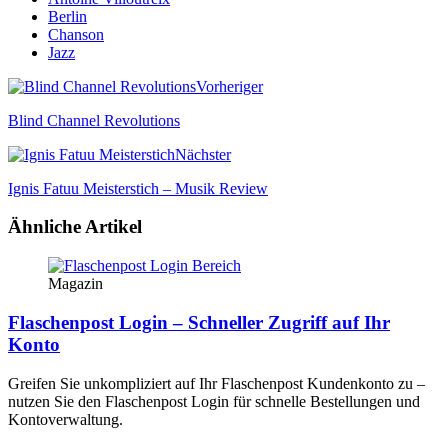
Berlin
Chanson
Jazz
Vorheriger
Blind Channel Revolutions
Nächster
Ignis Fatuu Meisterstich – Musik Review
Ähnliche Artikel
Magazin
Flaschenpost Login – Schneller Zugriff auf Ihr
Konto
Greifen Sie unkompliziert auf Ihr Flaschenpost Kundenkonto zu –
nutzen Sie den Flaschenpost Login für schnelle Bestellungen und
Kontoverwaltung.