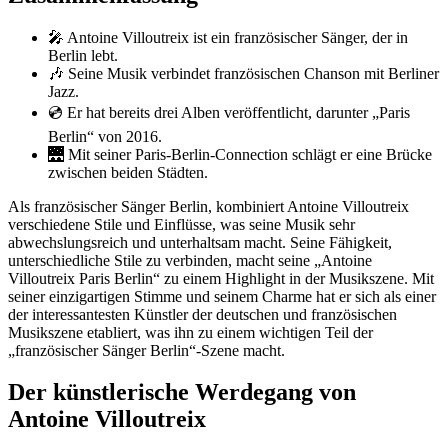
🎤 Antoine Villoutreix ist ein französischer Sänger, der in
Berlin lebt.
🎶 Seine Musik verbindet französischen Chanson mit Berliner
Jazz.
💿 Er hat bereits drei Alben veröffentlicht, darunter „Paris
Berlin“ von 2016.
🌉 Mit seiner Paris-Berlin-Connection schlägt er eine Brücke
zwischen beiden Städten.
Als französischer Sänger Berlin, kombiniert Antoine Villoutreix
verschiedene Stile und Einflüsse, was seine Musik sehr
abwechslungsreich und unterhaltsam macht. Seine Fähigkeit,
unterschiedliche Stile zu verbinden, macht seine „Antoine
Villoutreix Paris Berlin“ zu einem Highlight in der Musikszene. Mit
seiner einzigartigen Stimme und seinem Charme hat er sich als einer
der interessantesten Künstler der deutschen und französischen
Musikszene etabliert, was ihn zu einem wichtigen Teil der
„französischer Sänger Berlin“-Szene macht.
Der künstlerische Werdegang von
Antoine Villoutreix