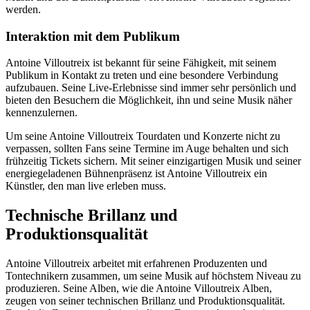
werden.
Interaktion mit dem Publikum
Antoine Villoutreix ist bekannt für seine Fähigkeit, mit seinem
Publikum in Kontakt zu treten und eine besondere Verbindung
aufzubauen. Seine Live-Erlebnisse sind immer sehr persönlich und
bieten den Besuchern die Möglichkeit, ihn und seine Musik näher
kennenzulernen.
Um seine Antoine Villoutreix Tourdaten und Konzerte nicht zu
verpassen, sollten Fans seine Termine im Auge behalten und sich
frühzeitig Tickets sichern. Mit seiner einzigartigen Musik und seiner
energiegeladenen Bühnenpräsenz ist Antoine Villoutreix ein
Künstler, den man live erleben muss.
Technische Brillanz und
Produktionsqualität
Antoine Villoutreix arbeitet mit erfahrenen Produzenten und
Tontechnikern zusammen, um seine Musik auf höchstem Niveau zu
produzieren. Seine Alben, wie die Antoine Villoutreix Alben,
zeugen von seiner technischen Brillanz und Produktionsqualität.