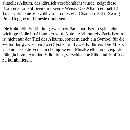
aktuelles Album, das kürzlich veröffentlicht wurde, zeigt diese
Kombination auf beeindruckende Weise. Das Album enthält 12
Tracks, die eine Vielzahl von Genres wie Chanson, Folk, Swing,
Pop, Reggae und Poesie umfassen.
Die kulturelle Verbindung zwischen Paris und Berlin spielt eine
wichtige Rolle im Albumkonzept. Antoine Villoutreix Paris Berlin
ist nicht nur der Titel des Albums, sondern auch ein Symbol für die
Verbindung zwischen zwei Städten und zwei Kulturen. Die Musik
ist eine perfekte Verschmelzung zweier Musikwelten und zeigt die
Fähigkeit von Antoine Villoutreix, verschiedene Stile und Einflüsse
zu kombinieren.