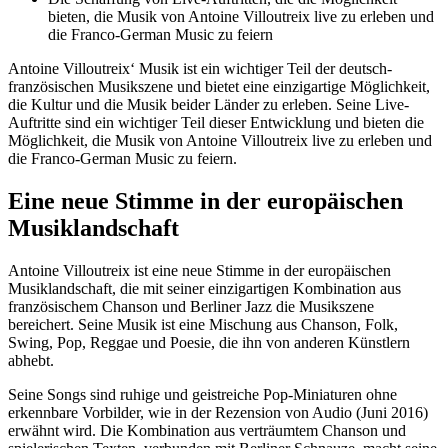
bieten, die Musik von Antoine Villoutreix live zu erleben und
die Franco-German Music zu feiern
Antoine Villoutreix‘ Musik ist ein wichtiger Teil der deutsch-
französischen Musikszene und bietet eine einzigartige Möglichkeit,
die Kultur und die Musik beider Länder zu erleben. Seine Live-
Auftritte sind ein wichtiger Teil dieser Entwicklung und bieten die
Möglichkeit, die Musik von Antoine Villoutreix live zu erleben und
die Franco-German Music zu feiern.
Eine neue Stimme in der europäischen
Musiklandschaft
Antoine Villoutreix ist eine neue Stimme in der europäischen
Musiklandschaft, die mit seiner einzigartigen Kombination aus
französischem Chanson und Berliner Jazz die Musikszene
bereichert. Seine Musik ist eine Mischung aus Chanson, Folk,
Swing, Pop, Reggae und Poesie, die ihn von anderen Künstlern
abhebt.
Seine Songs sind ruhige und geistreiche Pop-Miniaturen ohne
erkennbare Vorbilder, wie in der Rezension von Audio (Juni 2016)
erwähnt wird. Die Kombination aus verträumtem Chanson und