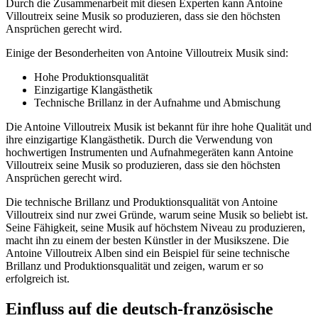
Durch die Zusammenarbeit mit diesen Experten kann Antoine
Villoutreix seine Musik so produzieren, dass sie den höchsten
Ansprüchen gerecht wird.
Einige der Besonderheiten von Antoine Villoutreix Musik sind:
Hohe Produktionsqualität
Einzigartige Klangästhetik
Technische Brillanz in der Aufnahme und Abmischung
Die Antoine Villoutreix Musik ist bekannt für ihre hohe Qualität und
ihre einzigartige Klangästhetik. Durch die Verwendung von
hochwertigen Instrumenten und Aufnahmegeräten kann Antoine
Villoutreix seine Musik so produzieren, dass sie den höchsten
Ansprüchen gerecht wird.
Die technische Brillanz und Produktionsqualität von Antoine
Villoutreix sind nur zwei Gründe, warum seine Musik so beliebt ist.
Seine Fähigkeit, seine Musik auf höchstem Niveau zu produzieren,
macht ihn zu einem der besten Künstler in der Musikszene. Die
Antoine Villoutreix Alben sind ein Beispiel für seine technische
Brillanz und Produktionsqualität und zeigen, warum er so
erfolgreich ist.
Einfluss auf die deutsch-französische